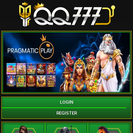
LOGIN
REGISTER