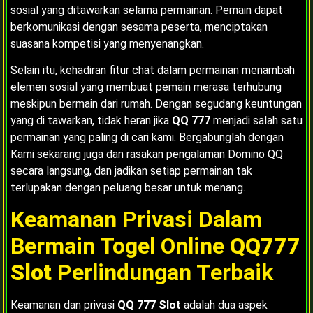
sosial yang ditawarkan selama permainan. Pemain dapat
berkomunikasi dengan sesama peserta, menciptakan
suasana kompetisi yang menyenangkan.
Selain itu, kehadiran fitur chat dalam permainan menambah
elemen sosial yang membuat pemain merasa terhubung
meskipun bermain dari rumah.
Dengan segudang keuntungan
yang di tawarkan, tidak heran jika
QQ 777
menjadi salah satu
permainan yang paling di cari kami. Bergabunglah dengan
Kami sekarang juga dan rasakan pengalaman Domino QQ
secara langsung, dan jadikan setiap permainan tak
terlupakan dengan peluang besar untuk menang.
Keamanan Privasi Dalam
Bermain Togel Online
QQ777
Slot
Perlindungan Terbaik
Keamanan dan privasi
QQ 777 Slot
adalah dua aspek