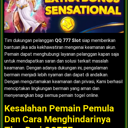
Tim dukungan pelanggan
QQ 777 Slot
siap memberikan
bantuan jika ada kekhawatiran mengenai keamanan akun.
Pemain dapat menghubungi layanan pelanggan kapan saja
untuk mendapatkan saran dan solusi terkait masalah
keamanan. Dengan adanya dukungan ini, pengalaman
bermain menjadi lebih nyaman dan dapat di andalkan.
Dengan mengutamakan keamanan dan privasi, Kami berhasil
menciptakan lingkungan bermain yang aman dan
menyenangkan bagi semua pemain togel online.
Kesalahan Pemain Pemula
Dan Cara Menghindarinya