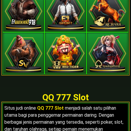
QQ 777 Slot
Situs judi online
QQ 777 Slot
menjadi salah satu pilihan
utama bagi para penggemar permainan daring. Dengan
berbagai jenis permainan yang tersedia, seperti poker, slot,
dan taruhan olahraga, setiap pemain menemukan