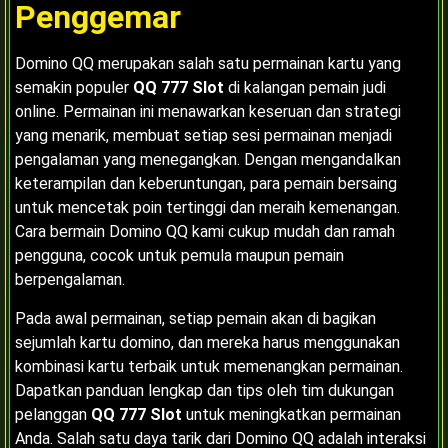
Penggemar
Domino QQ merupakan salah satu permainan kartu yang
semakin populer
QQ 777 Slot
di kalangan pemain judi
online. Permainan ini menawarkan keseruan dan strategi
yang menarik, membuat setiap sesi permainan menjadi
pengalaman yang menegangkan. Dengan mengandalkan
keterampilan dan keberuntungan, para pemain bersaing
untuk mencetak poin tertinggi dan meraih kemenangan.
Cara bermain Domino QQ kami cukup mudah dan ramah
pengguna, cocok untuk pemula maupun pemain
berpengalaman.
Pada awal permainan, setiap pemain akan di bagikan
sejumlah kartu domino, dan mereka harus menggunakan
kombinasi kartu terbaik untuk memenangkan permainan.
Dapatkan panduan lengkap dan tips oleh tim dukungan
pelanggan
QQ 777 Slot
untuk meningkatkan permainan
Anda.
Salah satu daya tarik dari Domino QQ adalah interaksi